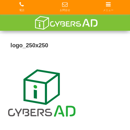
電話
お問合せ
メニュー
logo_250x250