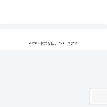
© 2020 株式会社サイバーズアド.