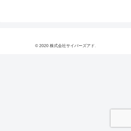
© 2020 株式会社サイバーズアド.