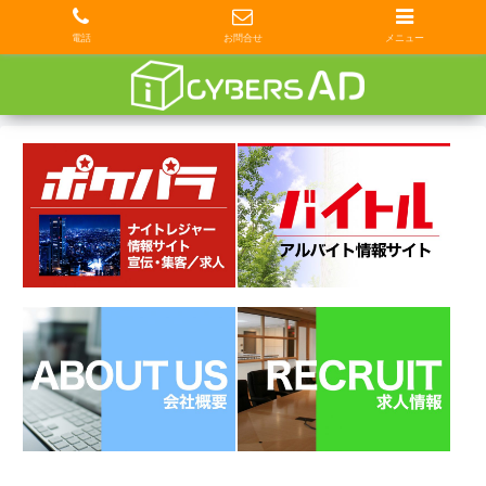
電話
お問合せ
メニュー