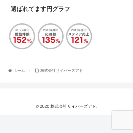
選ばれてます円グラフ
ホーム
株式会社サイバーズアド
© 2020 株式会社サイバーズアド.