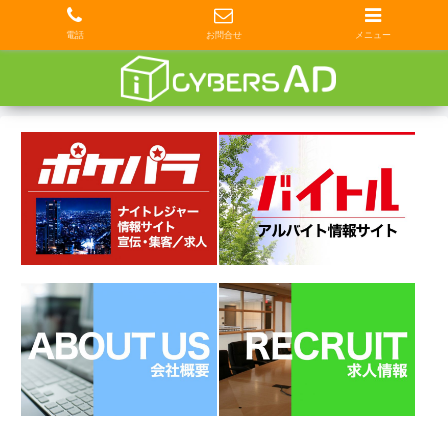
電話
お問合せ
メニュー