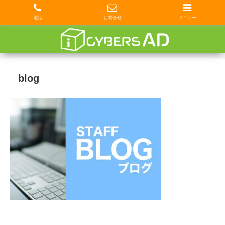
電話
お問合せ
メニュー
blog