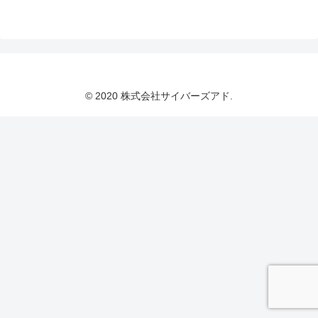
© 2020 株式会社サイバーズアド.