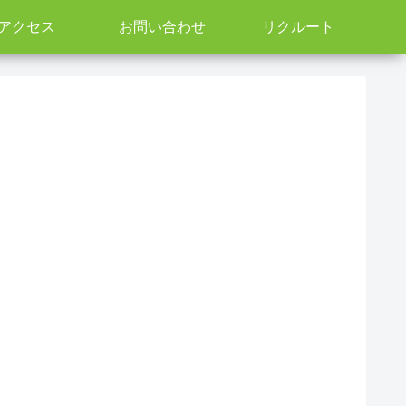
アクセス
お問い合わせ
リクルート