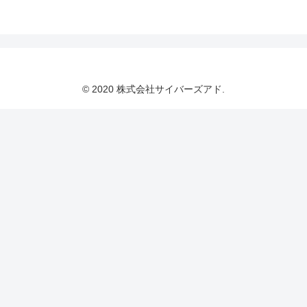
© 2020 株式会社サイバーズアド.